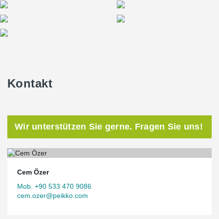
Kontakt
Wir unterstützen Sie gerne. Fragen Sie uns!
Cem Özer
Mob. +90 533 470 9086
cem.ozer@peikko.com