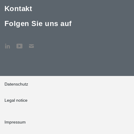
Kontakt
Folgen Sie uns auf
Datenschutz
Legal notice
Impressum