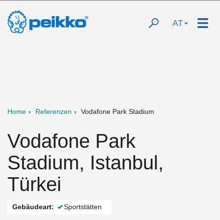
AT
Home
Referenzen
Vodafone Park Stadium
Vodafone Park
Stadium, Istanbul,
Türkei
Gebäudeart:
Sportstätten