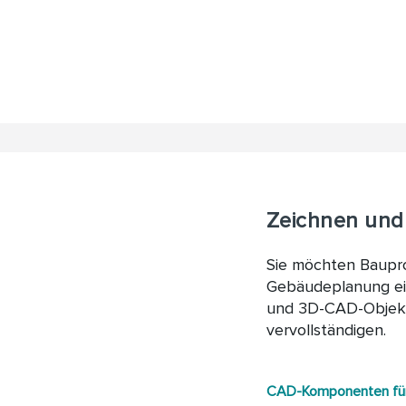
Zeichnen und
Sie möchten Baupro
Gebäudeplanung ei
und 3D-CAD-Objekt
vervollständigen.
CAD-Komponenten für 