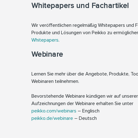
Whitepapers und Fachartikel
Wir veröffentlichen regelmäßig Whitepapers und Fac
Produkte und Lösungen von Peikko zu ermöglichen
Whitepapers
.
Webinare
Lernen Sie mehr über die Angebote, Produkte, Too
Webinaren teilnehmen.
Bevorstehende Webinare kündigen wir auf unsere
Aufzeichnungen der Webinare erhalten Sie unter
peikko.com/webinars
– Englisch
peikko.de/webinare
– Deutsch