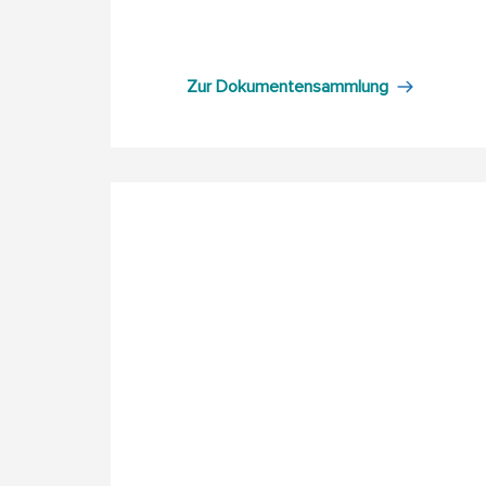
Zur Dokumentensammlung