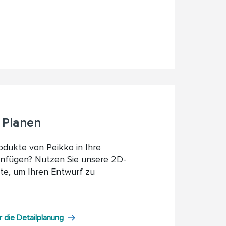
 Planen
dukte von Peikko in Ihre
nfügen? Nutzen Sie unsere 2D-
e, um Ihren Entwurf zu
die Detailplanung