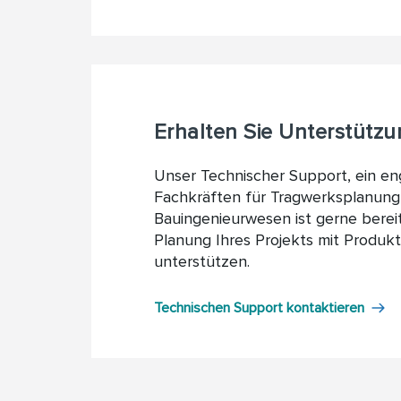
Erhalten Sie Unterstütz
Unser Technischer Support, ein en
Fachkräften für Tragwerksplanung
Bauingenieurwesen ist gerne bereit
Planung Ihres Projekts mit Produk
unterstützen.
Technischen Support kontaktieren