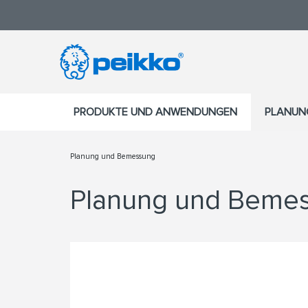
PRODUKTE UND ANWENDUNGEN
PLANUN
Planung und Bemessung
Planung und Beme