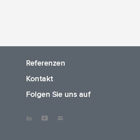
Referenzen
Kontakt
Folgen Sie uns auf