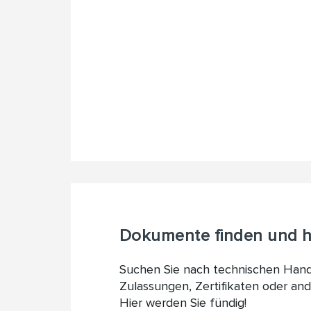
Dokumente finden und h
Suchen Sie nach technischen Han
Zulassungen, Zertifikaten oder a
Hier werden Sie fündig!