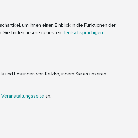
hartikel, um Ihnen einen Einblick in die Funktionen der
. Sie finden unsere neuesten
deutschsprachigen
ls und Lösungen von Peikko, indem Sie an unseren
r
Veranstaltungsseite
an.