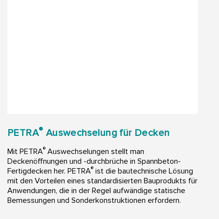
®
PETRA
Auswechselung für Decken
®
Mit PETRA
Auswechselungen stellt man
Deckenöffnungen und -durchbrüche in Spannbeton-
®
Fertigdecken her. PETRA
ist die bautechnische Lösung
mit den Vorteilen eines standardisierten Bauprodukts für
Anwendungen, die in der Regel aufwändige statische
Bemessungen und Sonderkonstruktionen erfordern.