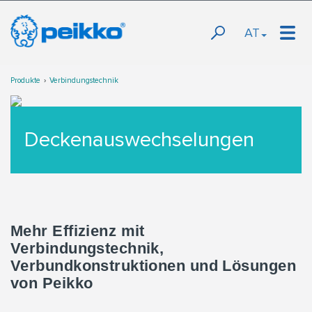
AT
Produkte
Verbindungstechnik
Deckenauswechselungen
Mehr Effizienz mit
Verbindungstechnik,
Verbundkonstruktionen und Lösungen
von Peikko