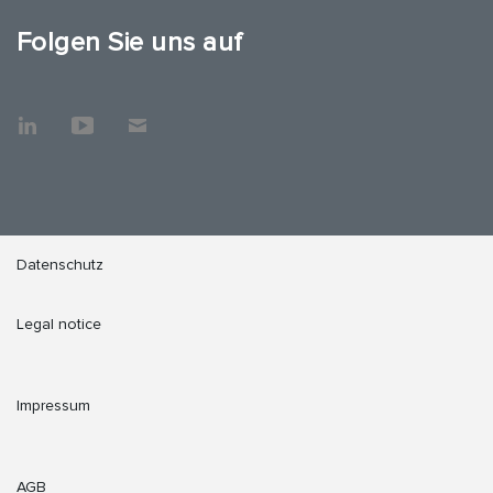
Folgen Sie uns auf
Datenschutz
Legal notice
Impressum
AGB