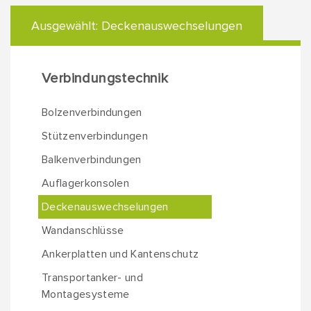
Ausgewählt:
Deckenauswechselungen
Verbindungstechnik
Bolzenverbindungen
Stützenverbindungen
Balkenverbindungen
Auflagerkonsolen
Deckenauswechselungen
Wandanschlüsse
Ankerplatten und Kantenschutz
Transportanker- und
Montagesysteme