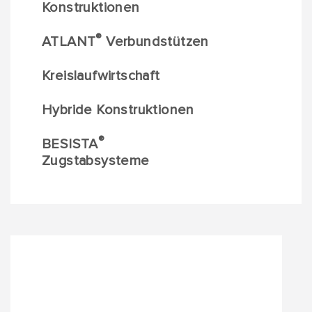
Konstruktionen
®
ATLANT
Verbundstützen
Kreislaufwirtschaft
Hybride Konstruktionen
®
BESISTA
Zugstabsysteme