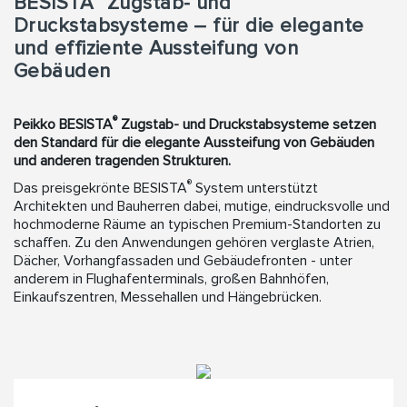
BESISTA
Zugstab- und
Druckstabsysteme – für die elegante
und effiziente Aussteifung von
Gebäuden
®
Peikko BESISTA
Zugstab- und Druckstabsysteme setzen
den Standard für die elegante Aussteifung von Gebäuden
und anderen tragenden Strukturen.
®
Das preisgekrönte BESISTA
System unterstützt
Architekten und Bauherren dabei, mutige, eindrucksvolle und
hochmoderne Räume an typischen Premium-Standorten zu
schaffen. Zu den Anwendungen gehören verglaste Atrien,
Dächer, Vorhangfassaden und Gebäudefronten - unter
anderem in Flughafenterminals, großen Bahnhöfen,
Einkaufszentren, Messehallen und Hängebrücken.