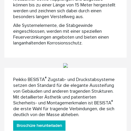
können bis zu einer Länge von 15 Meter hergestellt
werden und zeichnen sich dabei durch einen
besonders langen Verstellweg aus.
Alle Systemelemente, die Stabgewinde
eingeschlossen, werden mit einer speziellen
Feuerverzinkungen angeboten und bieten einen
langanhaltenden Korrosionsschutz.
®
Peikko BESISTA
Zugstab- und Druckstabsysteme
setzen den Standard für die elegante Aussteifung
von Gebäuden und anderen tragenden Strukturen.
Mit detaillierter Ästhetik und patentierten
®
Sicherheits- und Montagemerkmalen ist BESISTA
die erste Wahl für tragende Verbindungen, die sich
deutlich von der Masse abheben.
Broschüre herunterladen