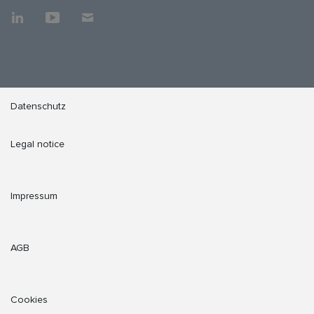
Datenschutz
Legal notice
Impressum
AGB
Cookies