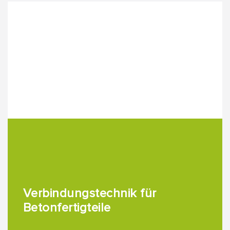
Verbindungstechnik für
Betonfertigteile