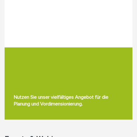
Nutzen Sie unser vielfältiges Angebot für die
Planung und Vordimensionierung.