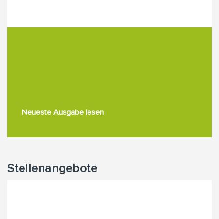
Neueste Ausgabe lesen
Stellenangebote