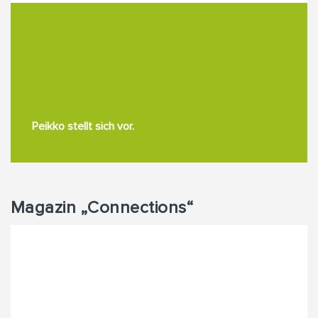
Peikko stellt sich vor.
Magazin „Connections“