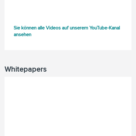
Sie können alle Videos auf unserem YouTube-Kanal
ansehen
Whitepapers