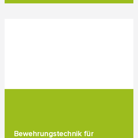
Bewehrungstechnik für