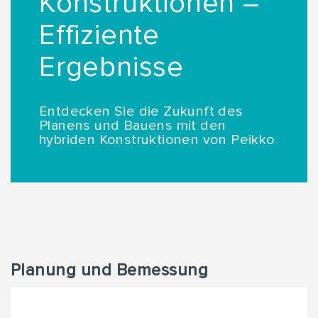
Konstruktionen –
Effiziente
Ergebnisse
Entdecken Sie die Zukunft des
Planens und Bauens mit den
hybriden Konstruktionen von Peikko
Planung und Bemessung