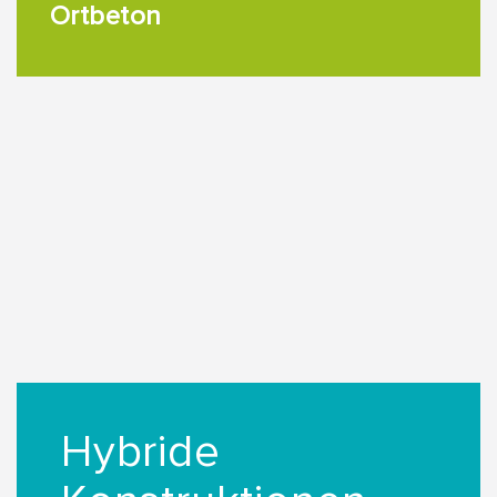
Ortbeton
Hybride