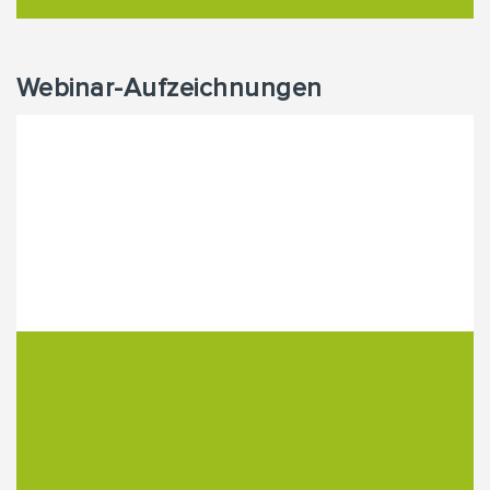
Webinar-Aufzeichnungen