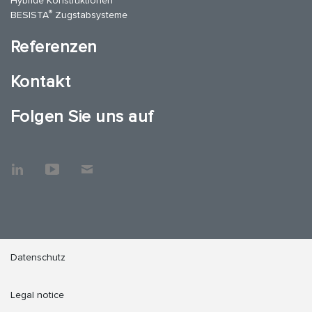
Hybride Konstruktionen
®
BESISTA
Zugstabsysteme
Referenzen
Kontakt
Folgen Sie uns auf
Datenschutz
Legal notice