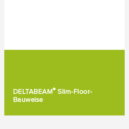
®
DELTABEAM
Slim-Floor-
Bauweise