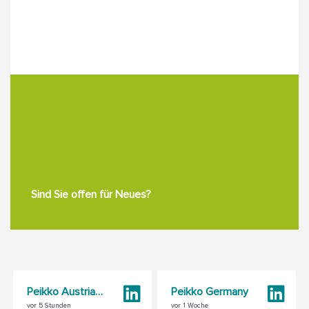
Sind Sie offen für Neues?
Peikko Austria GmbH
Peikko Germany
vor 5 Stunden
vor 1 Woche