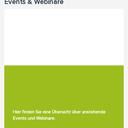
Events & Webinare
Hier finden Sie eine Übersicht über anstehende
Events und Webinare.