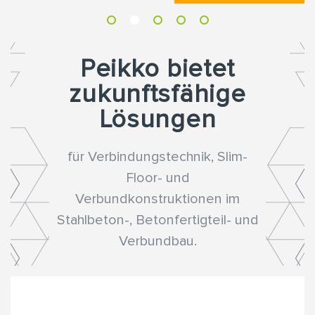
Peikko bietet
zukunftsfähige
Lösungen
für Verbindungstechnik, Slim-
Floor- und
Verbundkonstruktionen im
Stahlbeton-, Betonfertigteil- und
Verbundbau.