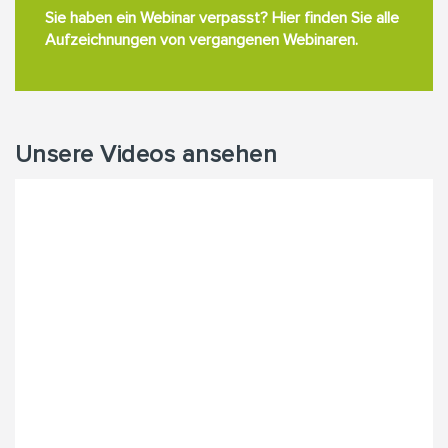
Sie haben ein Webinar verpasst? Hier finden Sie alle
Aufzeichnungen von vergangenen Webinaren.
Unsere Videos ansehen