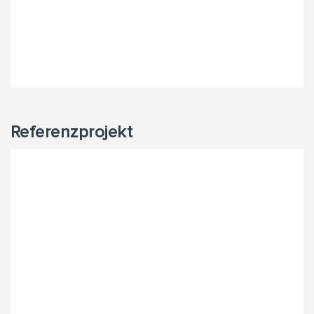
Referenzprojekt