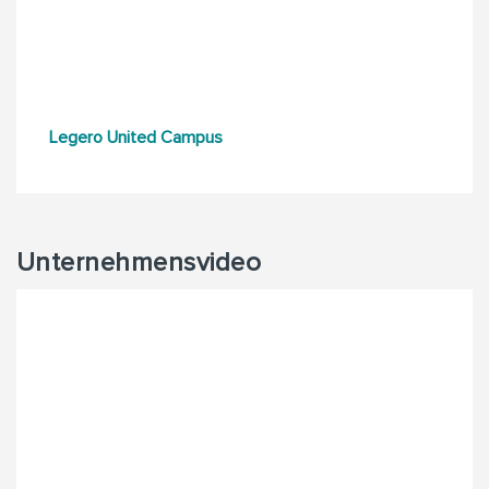
Legero United Campus
Unternehmensvideo