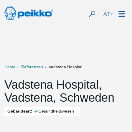
AT
Home
Referenzen
Vadstena Hospital
Vadstena Hospital,
Vadstena, Schweden
Gebäudeart:
Gesundheitswesen