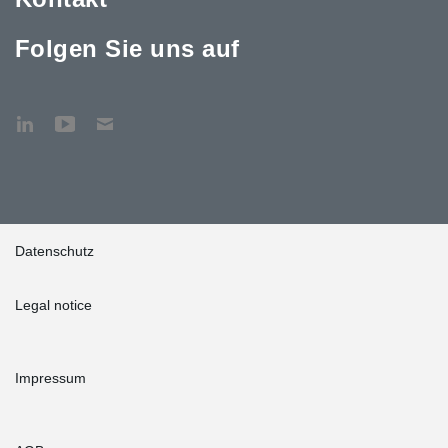
Folgen Sie uns auf
Datenschutz
Legal notice
Impressum