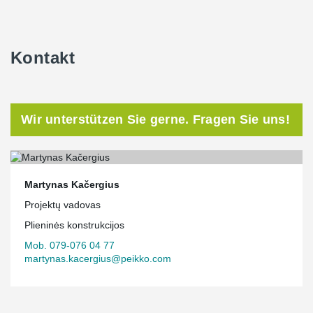
Kontakt
Wir unterstützen Sie gerne. Fragen Sie uns!
Martynas Kačergius
Projektų vadovas
Plieninės konstrukcijos
Mob. 079-076 04 77
martynas.kacergius@peikko.com