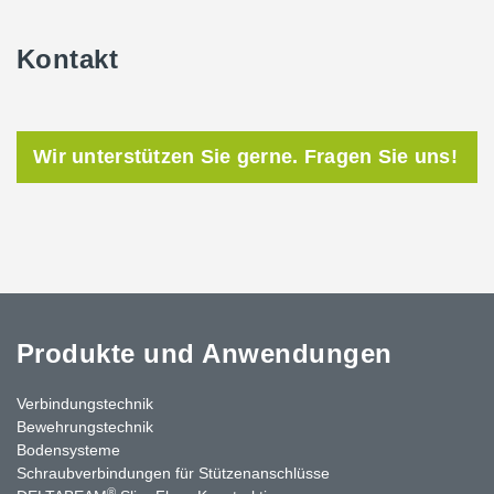
Kontakt
Wir unterstützen Sie gerne. Fragen Sie uns!
Produkte und Anwendungen
Verbindungstechnik
Bewehrungstechnik
Bodensysteme
Schraubverbindungen für Stützen­anschlüsse
®