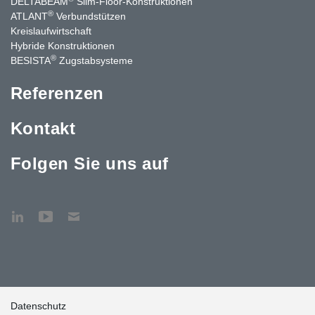
DELTABEAM
Slim-Floor-Konstruktionen
®
ATLANT
Verbundstützen
Kreislaufwirtschaft
Hybride Konstruktionen
®
BESISTA
Zugstabsysteme
Referenzen
Kontakt
Folgen Sie uns auf
Datenschutz