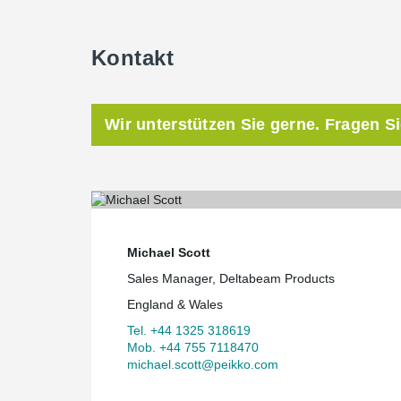
Kontakt
Wir unterstützen Sie gerne. Fragen S
Michael Scott
Sales Manager, Deltabeam Products
England & Wales
Tel. +44 1325 318619
Mob. +44 755 7118470
michael.scott@peikko.com