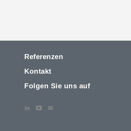
Referenzen
Kontakt
Folgen Sie uns auf