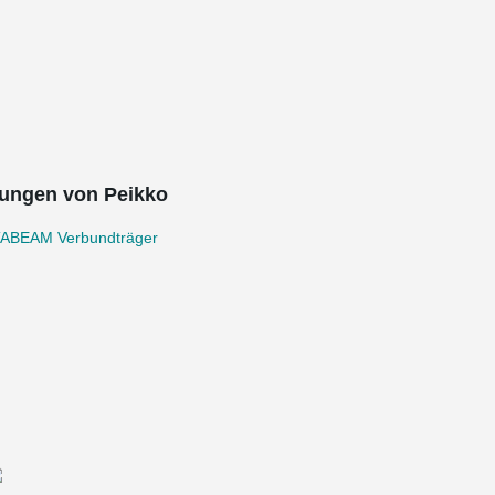
ungen von Peikko
ABEAM Verbundträger