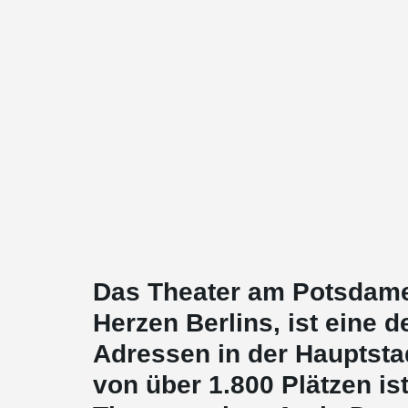
Das Theater am Potsdamer
Herzen Berlins, ist eine d
Adressen in der Hauptstad
von über 1.800 Plätzen is