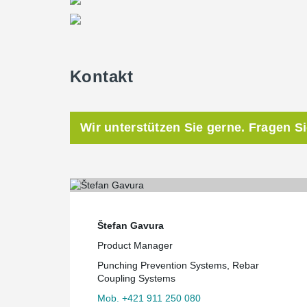
Kontakt
Wir unterstützen Sie gerne. Fragen S
Štefan Gavura
Product Manager
Punching Prevention Systems, Rebar
Coupling Systems
Mob. +421 911 250 080