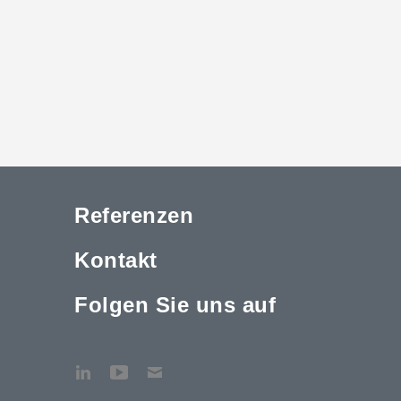
Referenzen
Kontakt
Folgen Sie uns auf