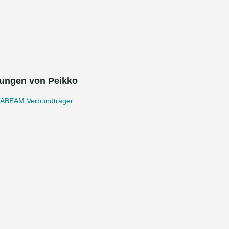
ungen von Peikko
ABEAM Verbundträger