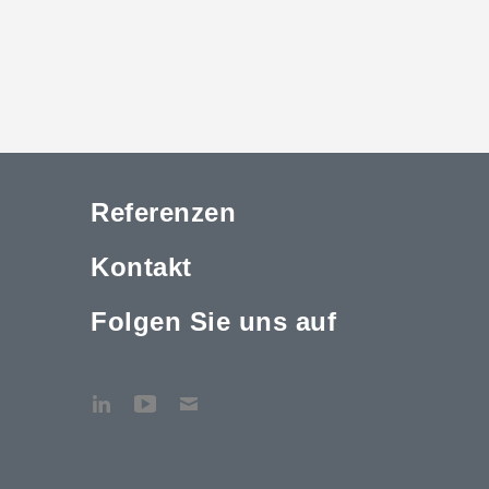
Referenzen
Kontakt
Folgen Sie uns auf