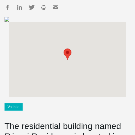
Vollbild
The residential building named