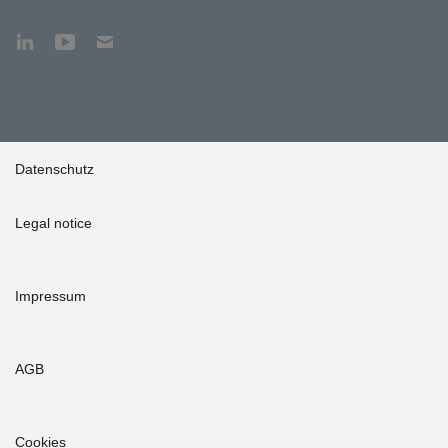
Datenschutz
Legal notice
Impressum
AGB
Cookies