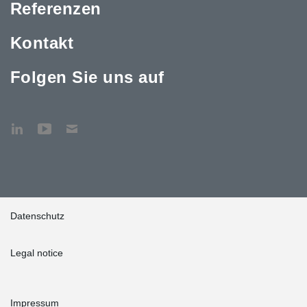
Referenzen
Kontakt
Folgen Sie uns auf
Datenschutz
Legal notice
Impressum