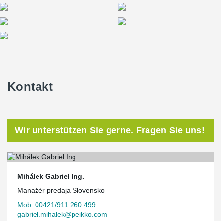
Kontakt
Wir unterstützen Sie gerne. Fragen Sie uns!
Mihálek Gabriel Ing.
Manažér predaja Slovensko
Mob. 00421/911 260 499
gabriel.mihalek@peikko.com