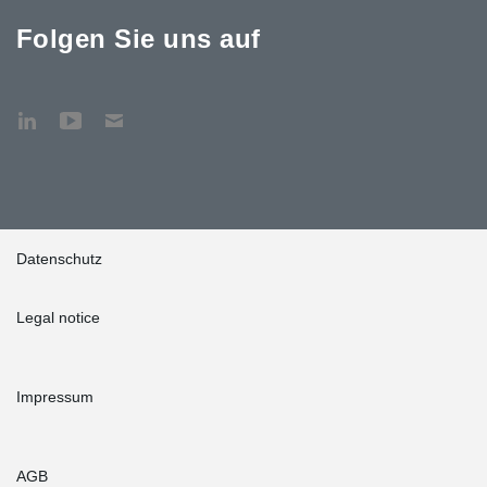
Folgen Sie uns auf
Datenschutz
Legal notice
Impressum
AGB