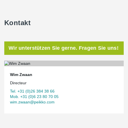
Kontakt
Wir unterstützen Sie gerne. Fragen Sie uns!
Wim Zwaan
Directeur
Tel. +31 (0)26 384 38 66
Mob. +31 (0)6 23 80 70 05
wim.zwaan@peikko.com