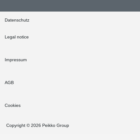
Datenschutz
Legal notice
Impressum
AGB
Cookies
Copyright © 2026 Peikko Group