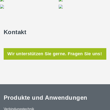
Kontakt
Wir unterstützen Sie gerne. Fragen Sie uns!
Produkte und Anwendungen
Verbindungstechnik