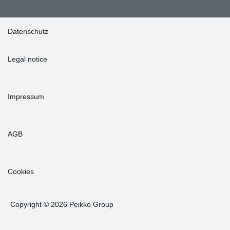
Datenschutz
Legal notice
Impressum
AGB
Cookies
Copyright © 2026 Peikko Group