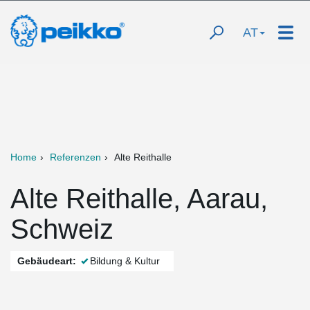
AT
Home
Referenzen
Alte Reithalle
Alte Reithalle, Aarau,
Schweiz
Gebäudeart:
Bildung & Kultur