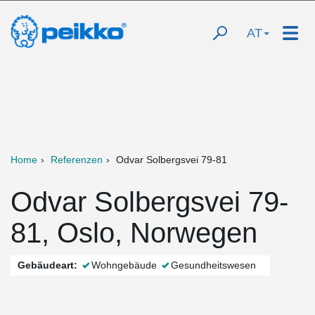
AT
Home
Referenzen
Odvar Solbergsvei 79-81
Odvar Solbergsvei 79-
81, Oslo, Norwegen
Gebäudeart:
Wohngebäude
Gesundheitswesen