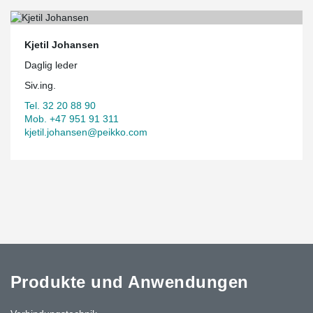
Kjetil Johansen
Daglig leder
Siv.ing.
Tel. 32 20 88 90
Mob. +47 951 91 311
kjetil.johansen@peikko.com
Produkte und Anwendungen