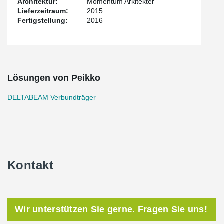
Architektur:
Momentum Arkitekter
Lieferzeitraum:
2015
Fertigstellung:
2016
Lösungen von Peikko
DELTABEAM Verbundträger
Kontakt
Wir unterstützen Sie gerne. Fragen Sie uns!