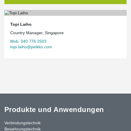
Topi Laiho
Country Manager, Singapore
Mob. 040 776 2503
topi.laiho@peikko.com
Produkte und Anwendungen
Verbindungstechnik
Bewehrungstechnik