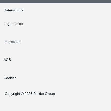
Datenschutz
Legal notice
Impressum
AGB
Cookies
Copyright © 2026 Peikko Group