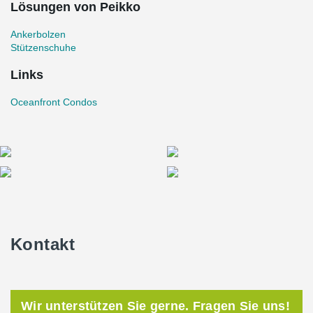
Lösungen von Peikko
Ankerbolzen
Stützenschuhe
Links
Oceanfront Condos
Kontakt
Wir unterstützen Sie gerne. Fragen Sie uns!