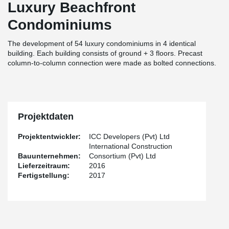
Luxury Beachfront
Condominiums
The development of 54 luxury condominiums in 4 identical
building. Each building consists of ground + 3 floors. Precast
column-to-column connection were made as bolted connections.
Projektdaten
Projektentwickler:
ICC Developers (Pvt) Ltd
International Construction
Bauunternehmen:
Consortium (Pvt) Ltd
Lieferzeitraum:
2016
Fertigstellung:
2017