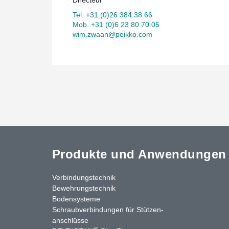
Tel. +31 (0)26 384 38 66
Mob. +31 (0)6 23 80 70 05
wim.zwaan@peikko.com
Produkte und Anwendungen
Verbindungstechnik
Bewehrungstechnik
Bodensysteme
Schraubverbindungen für Stützen­
anschlüsse
®