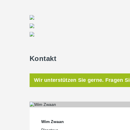
Kontakt
Wir unterstützen Sie gerne. Fragen S
Wim Zwaan
Directeur