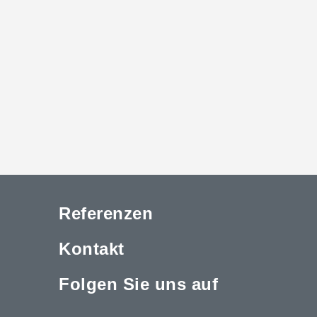
Referenzen
Kontakt
Folgen Sie uns auf