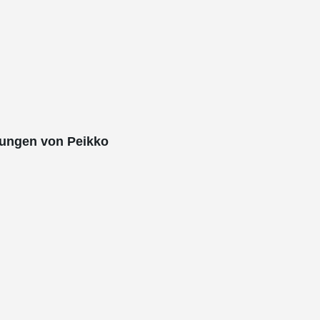
ungen von Peikko