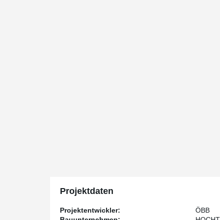
Projektdaten
Projektentwickler:
ÖBB
Bauunternehmen:
HOCHTIE