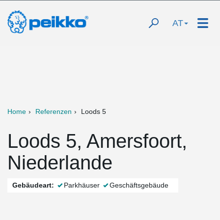
AT
Home
Referenzen
Loods 5
Loods 5, Amersfoort,
Niederlande
Gebäudeart:
Parkhäuser
Geschäftsgebäude