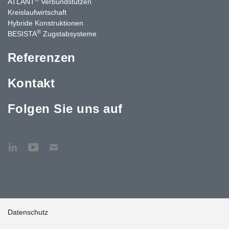
ATLANT
Verbundstützen
Kreislaufwirtschaft
Hybride Konstruktionen
®
BESISTA
Zugstabsysteme
Referenzen
Kontakt
Folgen Sie uns auf
Datenschutz