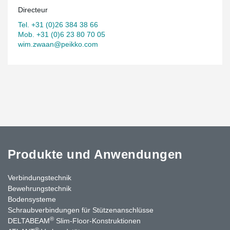
Directeur
Tel. +31 (0)26 384 38 66
Mob. +31 (0)6 23 80 70 05
wim.zwaan@peikko.com
Produkte und Anwendungen
Verbindungstechnik
Bewehrungstechnik
Bodensysteme
Schraubverbindungen für Stützen­anschlüsse
®
DELTABEAM
Slim-Floor-Konstruktionen
®