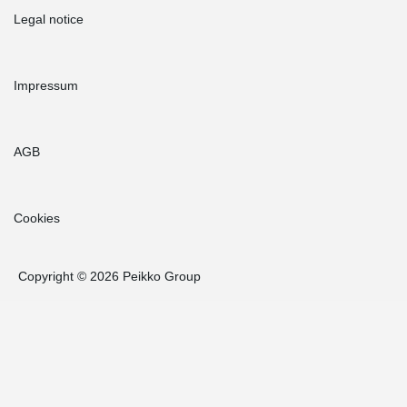
Legal notice
Impressum
AGB
Cookies
Copyright © 2026 Peikko Group