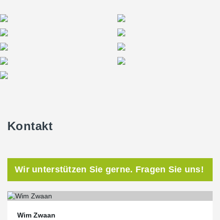
Kontakt
Wir unterstützen Sie gerne. Fragen Sie uns!
Wim Zwaan