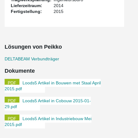
Lieferzeitraum:
2014
Fertigstellung:
2015
Lösungen von Peikko
DELTABEAM Verbundträger
Dokumente
Loods5 Artikel in Bouwen met Staal April
2015.pdf
Loods5 Artikel in Cobouw 2015-01-
29.pdf
Loods5 Artikel in Industriebouw Mei
2015.pdf