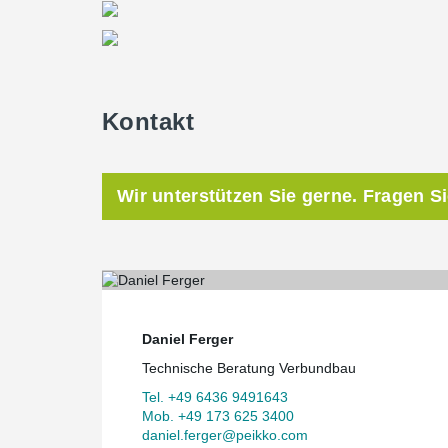
Kontakt
Wir unterstützen Sie gerne. Fragen S
Daniel Ferger
Technische Beratung Verbundbau
Tel. +49 6436 9491643
Mob. +49 173 625 3400
daniel.ferger@peikko.com