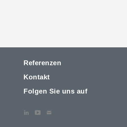
Referenzen
Kontakt
Folgen Sie uns auf