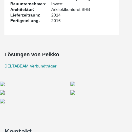
Bauunternehmen:
Invest
Architektur:
Arkitektkontoret BHB
Lieferzeitraum:
2014
Fertigstellung:
2016
Lösungen von Peikko
DELTABEAM Verbundträger
Kontakt