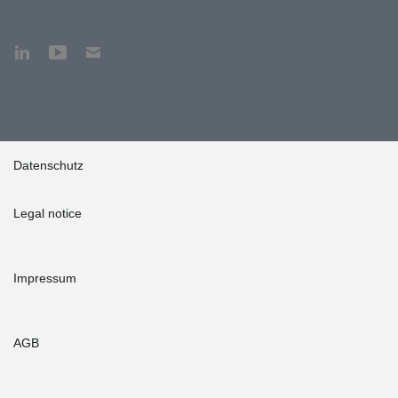
Datenschutz
Legal notice
Impressum
AGB