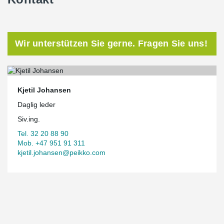
Wir unterstützen Sie gerne. Fragen Sie uns!
Kjetil Johansen
Daglig leder
Siv.ing.
Tel. 32 20 88 90
Mob. +47 951 91 311
kjetil.johansen@peikko.com