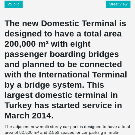
Vollbild
Street View
The new Domestic Terminal is
designed to have a total area
200,000 m² with eight
passenger boarding bridges
and planned to be connected
with the International Terminal
by a bridge system. This
largest domestic terminal in
Turkey has started service in
March 2014.
The adjacent new multi storey car park is designed to have a total
area of 82.500 m² and 2.559 spaces for car parking in multi-