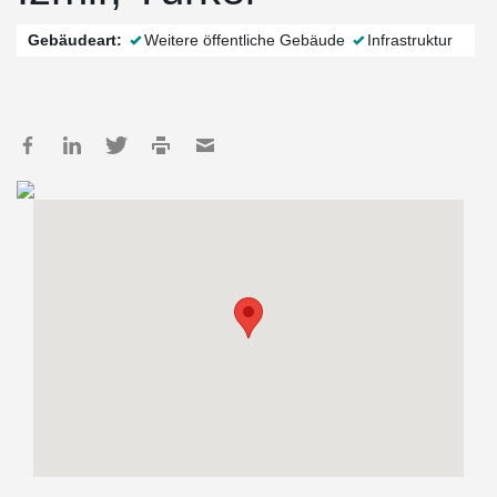
Gebäudeart:
Weitere öffentliche Gebäude
Infrastruktur