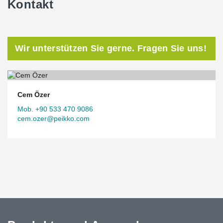
Kontakt
Wir unterstützen Sie gerne. Fragen Sie uns!
Cem Özer
Mob. +90 533 470 9086
cem.ozer@peikko.com