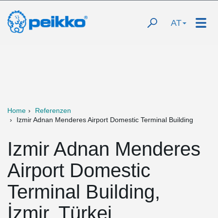
AT
Home
Referenzen
Izmir Adnan Menderes Airport Domestic Terminal Building
Izmir Adnan Menderes
Airport Domestic
Terminal Building,
İzmir, Türkei