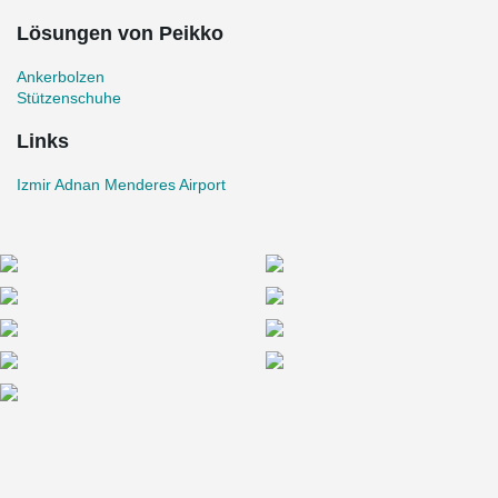
Lösungen von Peikko
Ankerbolzen
Stützenschuhe
Links
Izmir Adnan Menderes Airport