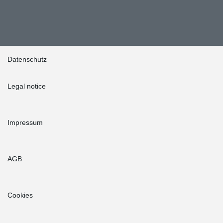
Datenschutz
Legal notice
Impressum
AGB
Cookies