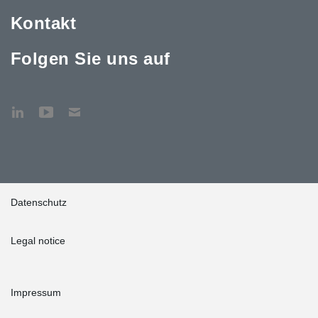
Kontakt
Folgen Sie uns auf
Datenschutz
Legal notice
Impressum