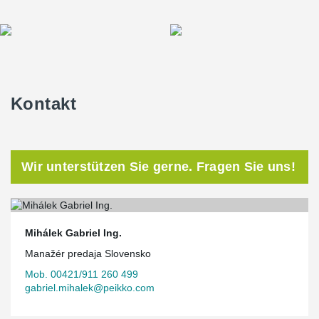
Kontakt
Wir unterstützen Sie gerne. Fragen Sie uns!
Mihálek Gabriel Ing.
Manažér predaja Slovensko
Mob. 00421/911 260 499
gabriel.mihalek@peikko.com