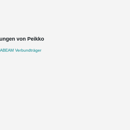
ungen von Peikko
ABEAM Verbundträger