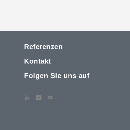
Referenzen
Kontakt
Folgen Sie uns auf