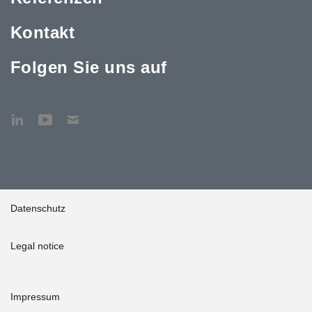
Kontakt
Folgen Sie uns auf
Datenschutz
Legal notice
Impressum