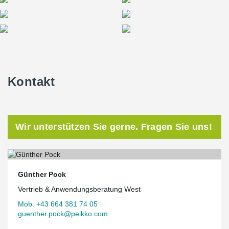
Kontakt
Wir unterstützen Sie gerne. Fragen Sie uns!
Günther Pock
Vertrieb & Anwendungsberatung West
Mob. +43 664 381 74 05
guenther.pock@peikko.com