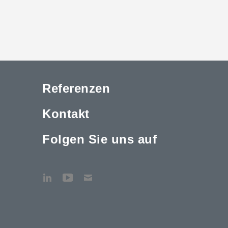
Referenzen
Kontakt
Folgen Sie uns auf