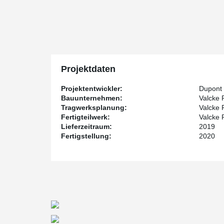
Projektdaten
Projektentwickler:
Dupont 
Bauunternehmen:
Valcke 
Tragwerksplanung:
Valcke 
Fertigteilwerk:
Valcke 
Lieferzeitraum:
2019
Fertigstellung:
2020