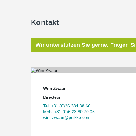
Kontakt
Wir unterstützen Sie gerne. Fragen S
Wim Zwaan
Directeur
Tel. +31 (0)26 384 38 66
Mob. +31 (0)6 23 80 70 05
wim.zwaan@peikko.com