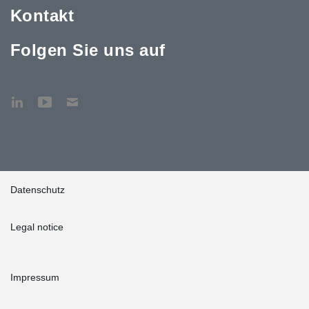
Kontakt
Folgen Sie uns auf
Datenschutz
Legal notice
Impressum