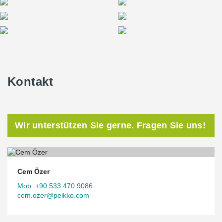
Kontakt
Wir unterstützen Sie gerne. Fragen Sie uns!
Cem Özer
Mob. +90 533 470 9086
cem.ozer@peikko.com