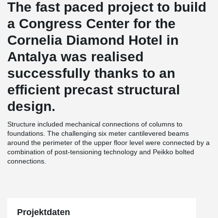
The fast paced project to build
a Congress Center for the
Cornelia Diamond Hotel in
Antalya was realised
successfully thanks to an
efficient precast structural
design.
Structure included mechanical connections of columns to
foundations. The challenging six meter cantilevered beams
around the perimeter of the upper floor level were connected by a
combination of post-tensioning technology and Peikko bolted
connections.
Projektdaten