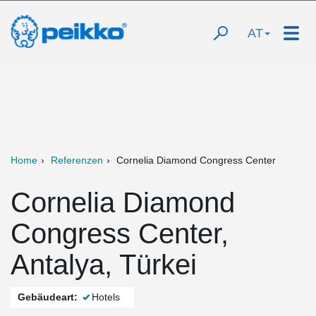
AT
Home
Referenzen
Cornelia Diamond Congress Center
Cornelia Diamond
Congress Center,
Antalya, Türkei
Gebäudeart:
Hotels