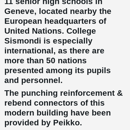
11 senior high schools in
Geneve, located nearby the
European headquarters of
United Nations. College
Sismondi is especially
international, as there are
more than 50 nations
presented among its pupils
and personnel.
The punching reinforcement &
rebend connectors of this
modern building have been
provided by Peikko.