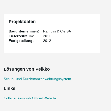
Projektdaten
Bauunternehmen:
Rampini & Cie SA
Lieferzeitraum:
2011
Fertigstellung:
2012
Lösungen von Peikko
Schub- und Durchstanzbewehrungssystem
Links
College Sismondi Official Website