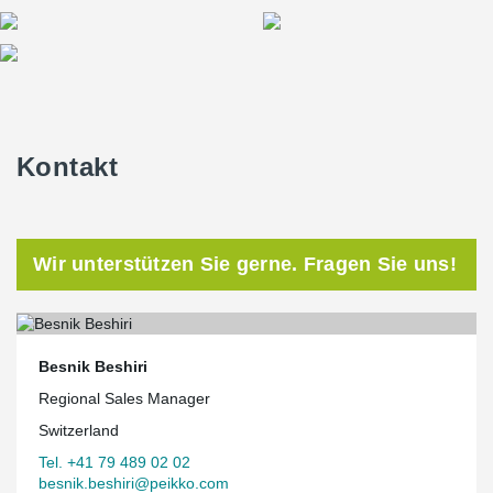
Kontakt
Wir unterstützen Sie gerne. Fragen Sie uns!
Besnik Beshiri
Regional Sales Manager
Switzerland
Tel. +41 79 489 02 02
besnik.beshiri@peikko.com