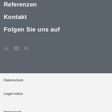
Referenzen
Kontakt
Folgen Sie uns auf
Datenschutz
Legal notice
Impressum