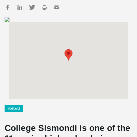
Vollbild
College Sismondi is one of the