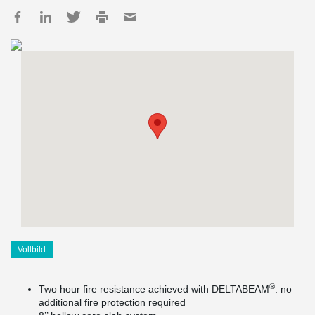
Vollbild
®
Two hour fire resistance achieved with DELTABEAM
: no
additional fire protection required