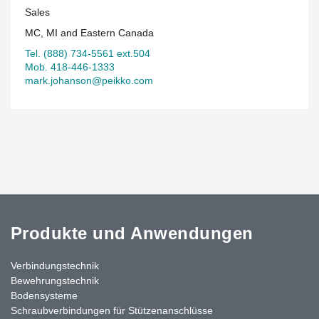
Sales
MC, MI and Eastern Canada
Tel. (888) 734-5561 ext.504
Mob. 418-446-1333
mark.johanson@peikko.com
Produkte und Anwendungen
Verbindungstechnik
Bewehrungstechnik
Bodensysteme
Schraubverbindungen für Stützen­anschlüsse