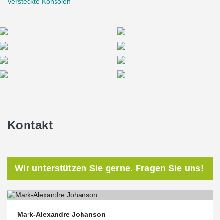
Versteckte Konsolen
Kontakt
Wir unterstützen Sie gerne. Fragen Sie uns!
Mark-Alexandre Johanson