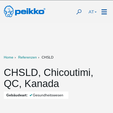
AT
Home
Referenzen
CHSLD
CHSLD, Chicoutimi,
QC, Kanada
Gebäudeart:
Gesundheitswesen