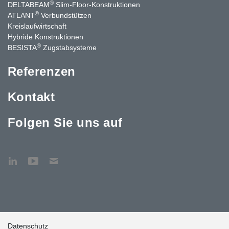
®
DELTABEAM
Slim-Floor-Konstruktionen
®
ATLANT
Verbundstützen
Kreislaufwirtschaft
Hybride Konstruktionen
®
BESISTA
Zugstabsysteme
Referenzen
Kontakt
Folgen Sie uns auf
Datenschutz