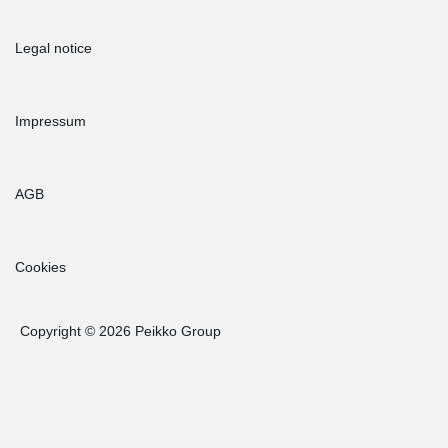
Legal notice
Impressum
AGB
Cookies
Copyright © 2026 Peikko Group