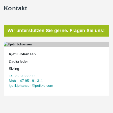
Kontakt
Wir unterstützen Sie gerne. Fragen Sie uns!
Kjetil Johansen
Daglig leder
Siv.ing.
Tel. 32 20 88 90
Mob. +47 951 91 311
kjetil.johansen@peikko.com