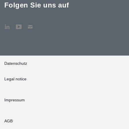
Folgen Sie uns auf
Datenschutz
Legal notice
Impressum
AGB