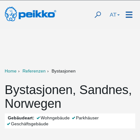
AT
Home
Referenzen
Bystasjonen
Bystasjonen, Sandnes,
Norwegen
Gebäudeart:
Wohngebäude
Parkhäuser
Geschäftsgebäude