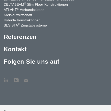
®
DELTABEAM
Slim-Floor-Konstruktionen
®
ATLANT
Verbundstützen
Kreislaufwirtschaft
Hybride Konstruktionen
®
BESISTA
Zugstabsysteme
Referenzen
Kontakt
Folgen Sie uns auf