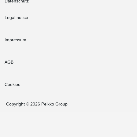
Datenschutz
Legal notice
Impressum
AGB
Cookies
Copyright © 2026 Peikko Group