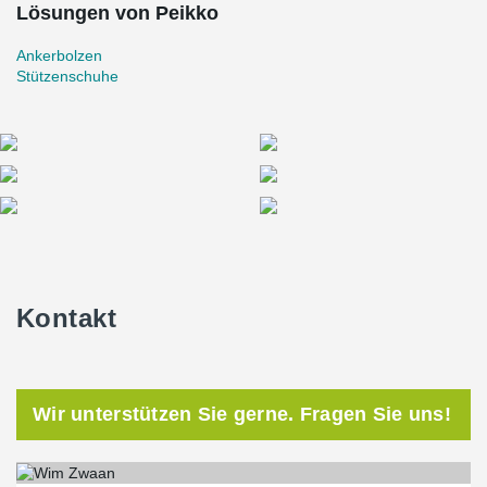
Lösungen von Peikko
Ankerbolzen
Stützenschuhe
Kontakt
Wir unterstützen Sie gerne. Fragen Sie uns!