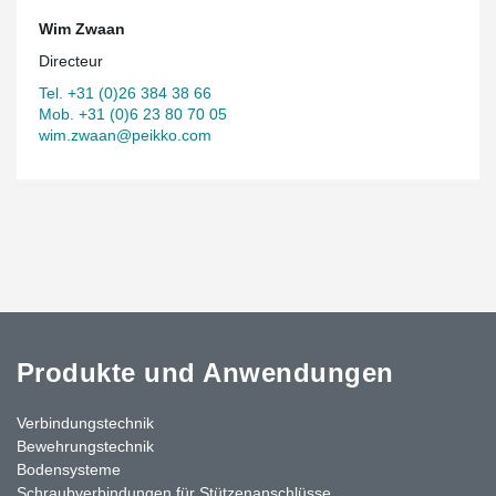
Wim Zwaan
Directeur
Tel. +31 (0)26 384 38 66
Mob. +31 (0)6 23 80 70 05
wim.zwaan@peikko.com
Produkte und Anwendungen
Verbindungstechnik
Bewehrungstechnik
Bodensysteme
Schraubverbindungen für Stützen­anschlüsse