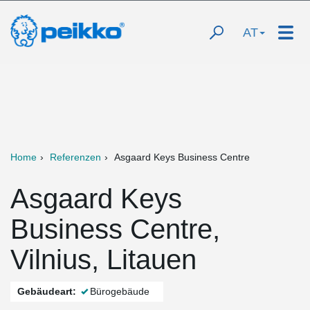
AT
Home
Referenzen
Asgaard Keys Business Centre
Asgaard Keys
Business Centre,
Vilnius, Litauen
Gebäudeart:
Bürogebäude