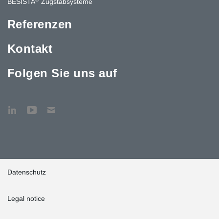
BESISTA
Zugstabsysteme
Referenzen
Kontakt
Folgen Sie uns auf
Datenschutz
Legal notice