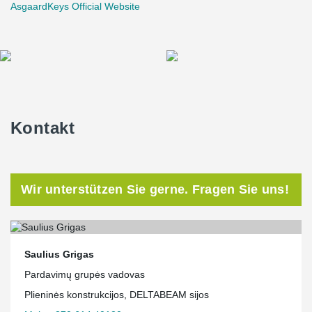
AsgaardKeys Official Website
Kontakt
Wir unterstützen Sie gerne. Fragen Sie uns!
Saulius Grigas
Pardavimų grupės vadovas
Plieninės konstrukcijos, DELTABEAM sijos