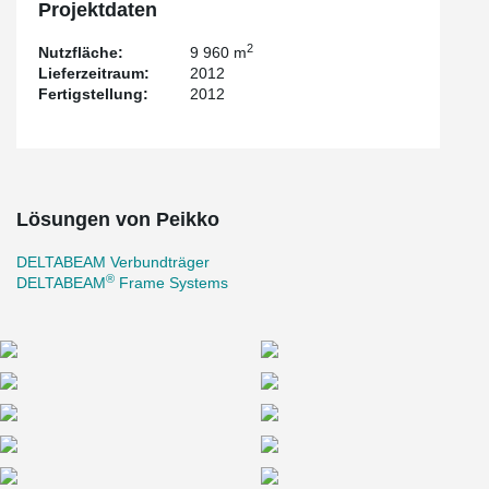
Projektdaten
2
Nutzfläche:
9 960 m
Lieferzeitraum:
2012
Fertigstellung:
2012
Lösungen von Peikko
DELTABEAM Verbundträger
®
DELTABEAM
Frame Systems