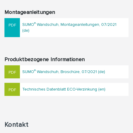
Montageanleitungen
®
SUMO
Wandschuh, Montageanleitungen, 07/2021
(de)
Produktbezogene Informationen
®
SUMO
Wandschuh, Broschüre, 07/2021 (de)
Technisches Datenblatt ECO-Verzinkung (en)
Kontakt