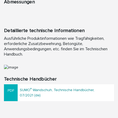
Abmessungen
Detaillierte technische Informationen
Ausführliche Produktinformationen wie Tragfähigkeiten,
erforderliche Zusatzbewehrung, Betongüte,
Anwendungsbedingungen, etc. finden Sie im Technischen
Handbuch.
Technische Handbücher
®
SUMO
Wandschuh, Technische Handbücher,
07/2021 (de)