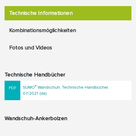
Technische Informationen
Kombinationsmöglichkeiten
Fotos und Videos
Technische Handbücher
®
SUMO
Wandschuh, Technische Handbücher,
07/2021 (de)
Wandschuh-Ankerbolzen