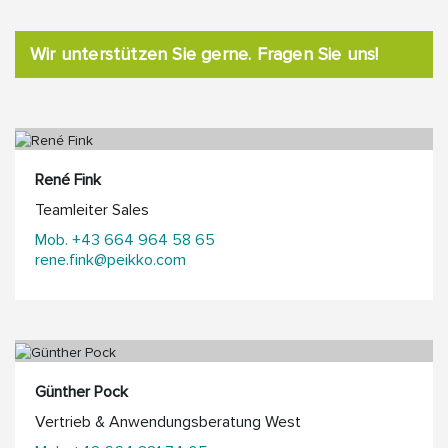
Wir unterstützen Sie gerne. Fragen Sie uns!
René Fink
Teamleiter Sales
Mob. +43 664 964 58 65
rene.fink@peikko.com
Günther Pock
Vertrieb & Anwendungsberatung West