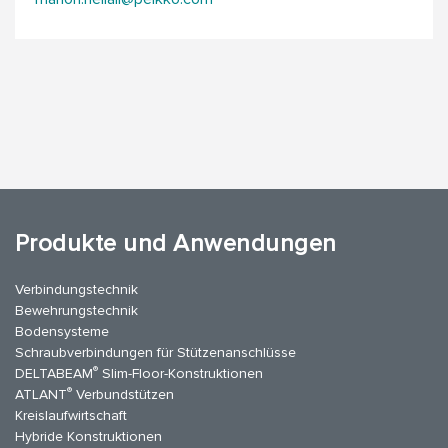
Produkte und Anwendungen
Verbindungstechnik
Bewehrungstechnik
Bodensysteme
Schraubverbindungen für Stützen­anschlüsse
®
DELTABEAM
Slim-Floor-Konstruktionen
®
ATLANT
Verbundstützen
Kreislaufwirtschaft
Hybride Konstruktionen