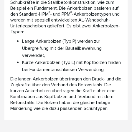
Schubkräfte in die Stahlbetonkonstruktion, wie zum
Beispiel ein Fundament. Die Ankerbolzen basieren auf
®
®
den Standard-HPM
- und PPM
-Ankerbolzentypen und
werden mit speziell entwickelten AL-Wandschuh-
Unterlegscheiben geliefert. Es gibt zwei Ankerbolzen-
Typen:
Lange Ankerbolzen (Typ P) werden zur
Übergreifung mit der Bauteilbewehrung
verwendet,
Kurze Ankerbolzen (Typ L) mit Kopfbolzen finden
bei Fundamentanschlüssen Verwendung.
Die langen Ankerbolzen übertragen den Druck- und die
Zugkräfte über den Verbund des Betonstahls. Die
kurzen Ankerbolzen übertragen die Kräfte über eine
Kombination aus Kopfbolzen und Verbund mit dem
Betonstahls. Die Bolzen haben die gleiche farbige
Markierung wie die dazu passenden Schuhtypen.