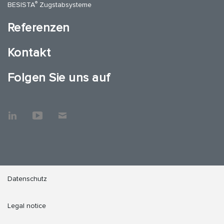
®
BESISTA
Zugstabsysteme
Referenzen
Kontakt
Folgen Sie uns auf
Datenschutz
Legal notice