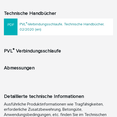
Technische Handbücher
®
PVL
-Verbindungsschlaufe, Technische Handbücher,
02/2020 (en)
®
PVL
Verbindungsschlaufe
Abmessungen
Detaillierte technische Informationen
Ausführliche Produktinformationen wie Tragfähigkeiten,
erforderliche Zusatzbewehrung, Betongüte,
Anwendungsbedingungen, etc. finden Sie im Technischen