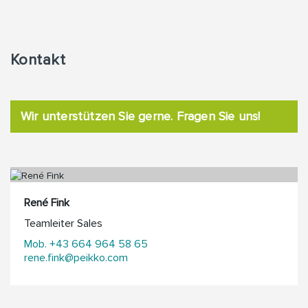
Kontakt
Wir unterstützen Sie gerne. Fragen Sie uns!
René Fink
Teamleiter Sales
Mob. +43 664 964 58 65
rene.fink@peikko.com