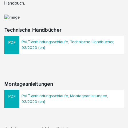
Handbuch.
Technische Handbücher
®
PVL
-Verbindungsschlaufe, Technische Handbücher,
02/2020 (en)
Montageanleitungen
®
PVL
-Verbindungsschlaufe, Montageanleitungen,
02/2020 (en)