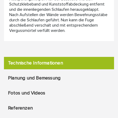
Schutzklebeband und Kunststoffabdeckung entfernt
und die innenliegenden Schlaufen herausgeklappt.
Nach Aufstellen der Wände werden Bewehrungsstäbe
durch die Schlaufen geführt. Nun kann die Fuge
abschließend verschalt und mit entsprechendem
Vergussmörtel verfüllt werden.
Technische Informationen
Planung und Bemessung
Fotos und Videos
Referenzen