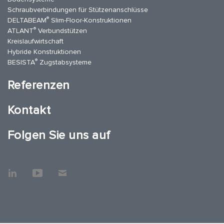
Schraubverbindungen für Stützen­anschlüsse
®
DELTABEAM
Slim-Floor-Konstruktionen
®
ATLANT
Verbundstützen
Kreislaufwirtschaft
Hybride Konstruktionen
®
BESISTA
Zugstabsysteme
Referenzen
Kontakt
Folgen Sie uns auf