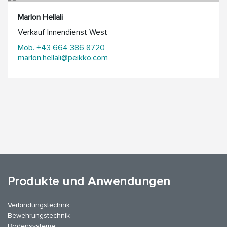
Marlon Hellali
Verkauf Innendienst West
Mob. +43 664 386 8720
marlon.hellali@peikko.com
Produkte und Anwendungen
Verbindungstechnik
Bewehrungstechnik
Bodensysteme