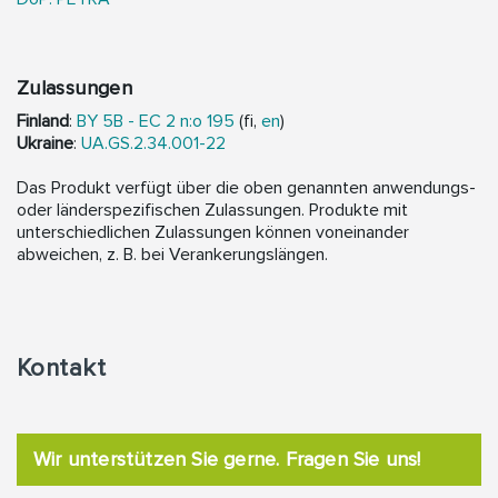
Zulassungen
Finland
:
BY 5B - EC 2 n:o 195
(fi,
en
)
Ukraine
:
UA.GS.2.34.001-22
Das Produkt verfügt über die oben genannten anwendungs-
oder länderspezifischen Zulassungen. Produkte mit
unterschiedlichen Zulassungen können voneinander
abweichen, z. B. bei Verankerungslängen.
Kontakt
Wir unterstützen Sie gerne. Fragen Sie uns!