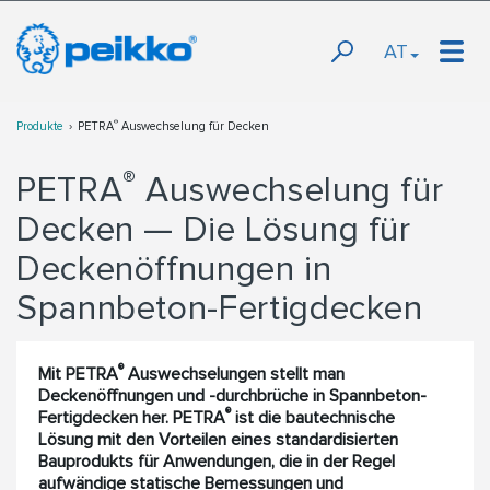
AT
®
Produkte
PETRA
Auswechselung für Decken
®
PETRA
Auswechselung für
Decken — Die Lösung für
Deckenöffnungen in
Spannbeton-Fertigdecken
®
Mit PETRA
Auswechselungen stellt man
Deckenöffnungen und -durchbrüche in Spannbeton-
®
Fertigdecken her. PETRA
ist die bautechnische
Lösung mit den Vorteilen eines standardisierten
Bauprodukts für Anwendungen, die in der Regel
aufwändige statische Bemessungen und