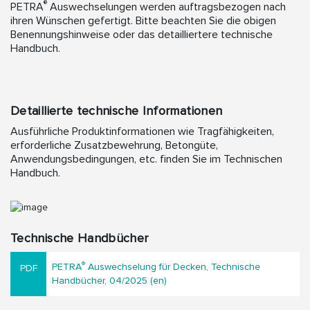
®
PETRA
Auswechselungen werden auftragsbezogen nach
ihren Wünschen gefertigt. Bitte beachten Sie die obigen
Benennungshinweise oder das detailliertere technische
Handbuch.
Detaillierte technische Informationen
Ausführliche Produktinformationen wie Tragfähigkeiten,
erforderliche Zusatzbewehrung, Betongüte,
Anwendungsbedingungen, etc. finden Sie im Technischen
Handbuch.
Technische Handbücher
®
PETRA
Auswechselung für Decken, Technische
Handbücher, 04/2025 (en)