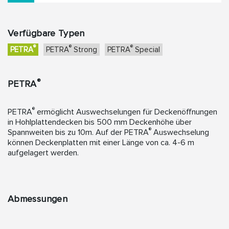
Verfügbare Typen
®
®
®
PETRA
PETRA
Strong
PETRA
Special
®
PETRA
®
PETRA
ermöglicht Auswechselungen für Deckenöffnungen
in Hohlplattendecken bis 500 mm Deckenhöhe über
®
Spannweiten bis zu 10m. Auf der PETRA
Auswechselung
können Deckenplatten mit einer Länge von ca. 4-6 m
aufgelagert werden.
Abmessungen