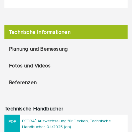
Technische Informationen
Planung und Bemessung
Fotos und Videos
Referenzen
Technische Handbücher
®
PETRA
Auswechselung für Decken, Technische
Handbücher, 04/2025 (en)