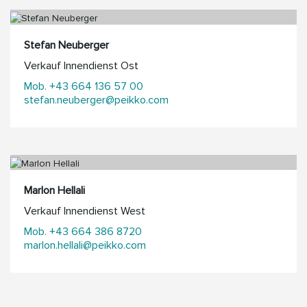
Stefan Neuberger
Verkauf Innendienst Ost
Mob. +43 664 136 57 00
stefan.neuberger@peikko.com
Marlon Hellali
Verkauf Innendienst West
Mob. +43 664 386 8720
marlon.hellali@peikko.com