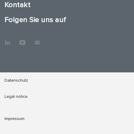
Kontakt
Folgen Sie uns auf
Datenschutz
Legal notice
Impressum