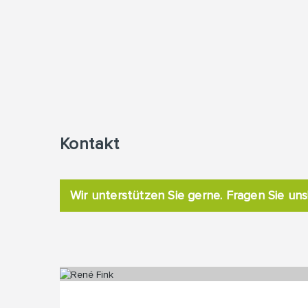
Kontakt
Wir unterstützen Sie gerne. Fragen Sie uns