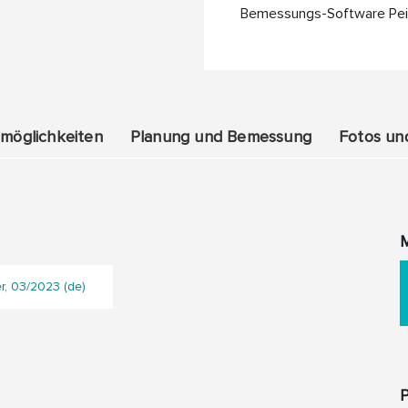
Bemessungs-Software Pei
möglichkeiten
Planung und Bemessung
Fotos un
, 03/2023 (de)