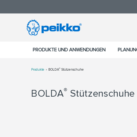
PRODUKTE UND ANWENDUNGEN
PLANUN
®
Produkte
BOLDA
Stützenschuhe
®
BOLDA
Stützenschuhe 