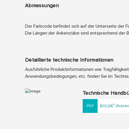
Abmessungen
Der Farbcode befindet sich auf der Unterseite der F
Die Längen der Ankerstäbe sind entsprechend der B
Detaillierte technische Informationen
Ausführliche Produktinformationen wie Tragfähigkei
Anwendungsbedingungen, etc. finden Sie im Techni
Technische Handb
®
BOLDA
Stützen