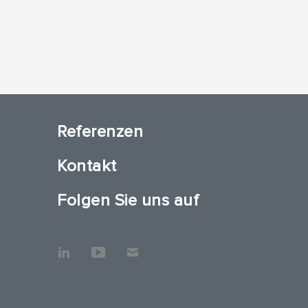
Referenzen
Kontakt
Folgen Sie uns auf