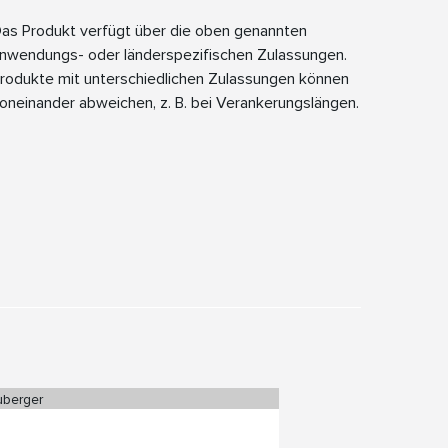
as Produkt verfügt über die oben genannten
nwendungs- oder länderspezifischen Zulassungen.
rodukte mit unterschiedlichen Zulassungen können
oneinander abweichen, z. B. bei Verankerungslängen.