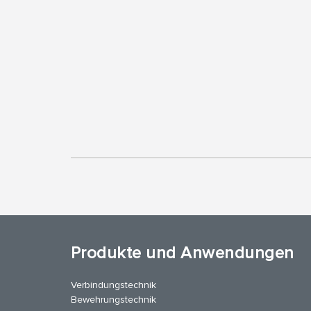
Produkte und Anwendungen
Verbindungstechnik
Bewehrungstechnik