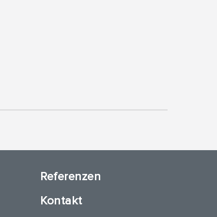
Referenzen
Kontakt