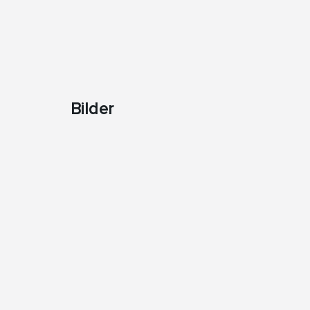
Bilder