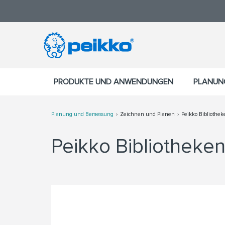
PRODUKTE UND ANWENDUNGEN
PLANUN
Planung und Bemessung
Zeichnen und Planen
Peikko Bibliothek
Peikko Bibliotheken