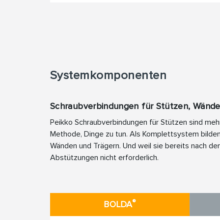
Systemkomponenten
Schraubverbindungen für Stützen, Wände
Peikko Schraubverbindungen für Stützen sind mehr 
Methode, Dinge zu tun. Als Komplettsystem bilden
Wänden und Trägern. Und weil sie bereits nach de
Abstützungen nicht erforderlich.
®
BOLDA