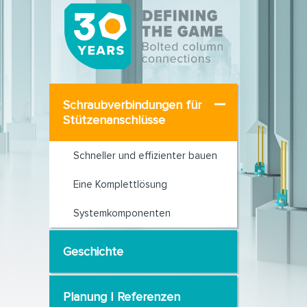
Schraubverbindungen für
Stützenanschlüsse
Schneller und effizienter bauen
Eine Komplettlösung
Systemkomponenten
Geschichte
Planung | Referenzen