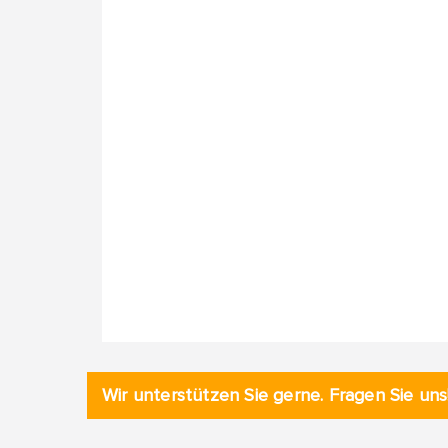
Wir unterstützen Sie gerne. Fragen Sie uns