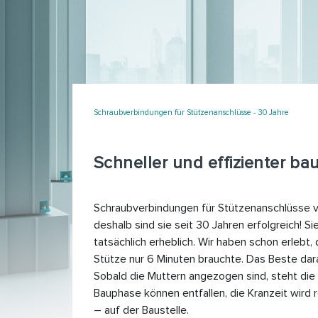
Schraubverbindungen für Stützenanschlüsse - 30 Jahre
Schneller und effizienter ba
Schraubverbindungen für Stützenanschlüsse vo
deshalb sind sie seit 30 Jahren erfolgreich! 
tatsächlich erheblich. Wir haben schon erlebt
Stütze nur 6 Minuten brauchte. Das Beste dara
Sobald die Muttern angezogen sind, steht di
Bauphase können entfallen, die Kranzeit wird 
– auf der Baustelle.