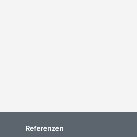
Referenzen