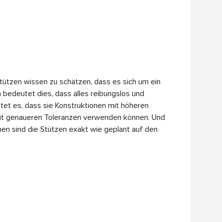
ützen wissen zu schätzen, dass es sich um ein
bedeutet dies, dass alles reibungslos und
et es, dass sie Konstruktionen mit höheren
it genaueren Toleranzen verwenden können. Und
en sind die Stützen exakt wie geplant auf den