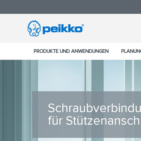
PRODUKTE UND ANWENDUNGEN
PLANUN
Schraubverbind
für Stützenansch