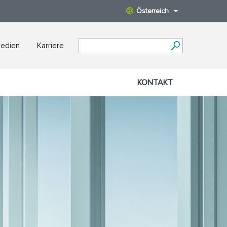
Österreich
Medien
Karriere
KONTAKT