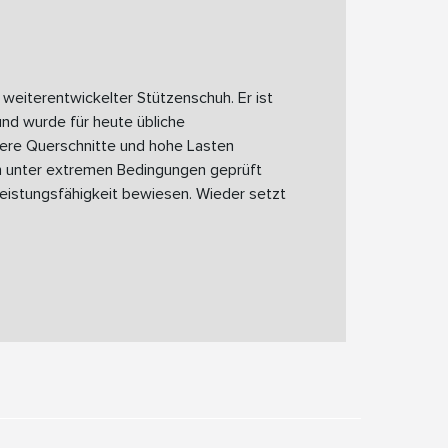
, weiterentwickelter Stützenschuh. Er ist
nd wurde für heute übliche
nere Querschnitte und hohe Lasten
hn unter extremen Bedingungen geprüft
eistungsfähigkeit bewiesen. Wieder setzt