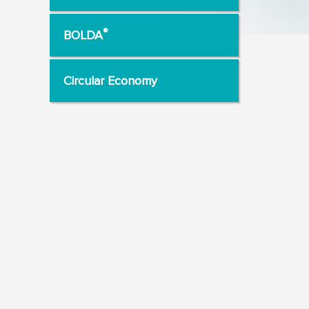
®
BOLDA
Circular Economy